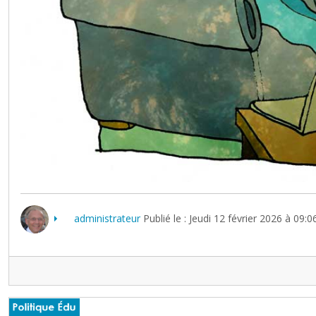
administrateur
Publié le : Jeudi 12 février 2026 à 09:0