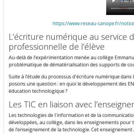
https://www.reseau-canope.fr/notice
L’écriture numérique au service 
professionnelle de l’élève
Au-delà de l’expérimentation menée au collège Emmanu
problématique de dématérialisation des supports de co
Suite à l’étude du processus d'écriture numérique dans 
posons une question : en quoi le développement des ENT 
éducation technologique ?
Les TIC en liaison avec l’enseign
Les technologies de l'information et de la communicati
développées, au collège, dans les enseignements pour 
de l’enseignement de la technologie. Cet enseignement 